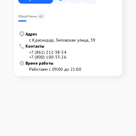
40
Обзор
Отзывы
Адрес
г. Краснодар, Зиповская улица, 39
Контакты
+7 (861) 212-38-54
+7 (800) 100-33-26
Время работы
Работаем с 09:00 до 21:00