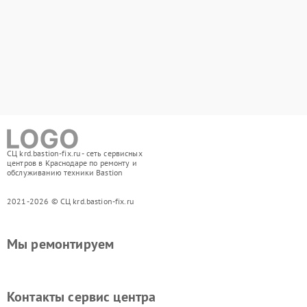
СЦ krd.bastion-fix.ru - сеть сервисных
центров в Краснодаре по ремонту и
обслуживанию техники Bastion
2021-2026 © СЦ krd.bastion-fix.ru
Мы ремонтируем
Контакты сервис центра