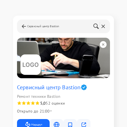
Сервисный центр Bastion
Сервисный центр Bastion
Ремонт техники Bastion
5,0
52 оценки
Открыто до 21:00
Маршрут