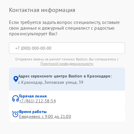
Контактная информация
Если требуется задать вопрос специалисту, оставьте
свои данные и дежурный специалист с радостью
проконсультирует Вас!
Отправляя заявку на ремонт техники Bastion, Вы соглашаетесь с
Политикой конфиденциальности
Адрес сервисного центра Bastion в Краснодаре:
г. Краснодар, Зиповская улица, 39
Горячая линия
+7 (861) 212-38-54
Время работы
Ежедневно с 9:00 до 21:00