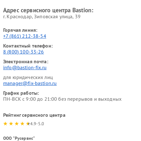
Адрес сервисного центра Bastion:
г. Краснодар, Зиповская улица, 39
Горячая линия:
+7 (861) 212-38-54
Контактный телефон:
8 (800) 100-33-26
Электронная почта:
info@bastion-fix.ru
для юридических лиц
manager@fix-bastion.ru
График работы:
ПН-ВСК с 9:00 до 21:00 без перерывов и выходных
Рейтинг сервисного центра
4.9-5.0
ООО "Русервис"