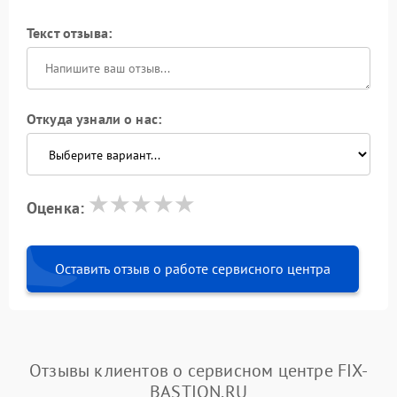
Текст отзыва:
Откуда узнали о нас:
Оценка:
Оставить отзыв о работе сервисного центра
Отзывы клиентов о сервисном центре FIX-
BASTION.RU