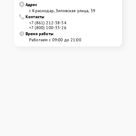
Адрес
г. Краснодар, Зиповская улица, 39
Контакты
+7 (861) 212-38-54
+7 (800) 100-33-26
Время работы
Работаем с 09:00 до 21:00