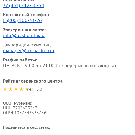
+7 (861) 212-38-54
Контактный телефон:
8 (800) 100-33-26
Электронная почта:
info@bastion-fix.ru
для юридических лиц
manager@fix-bastion.ru
График работы:
ПН-ВСК с 9:00 до 21:00 без перерывов и выходных
Рейтинг сервисного центра
4.9-5.0
ООО "Русервис"
ИНН 7702633247
ОГРН 1077746335776
Поделиться в соц. сетях: