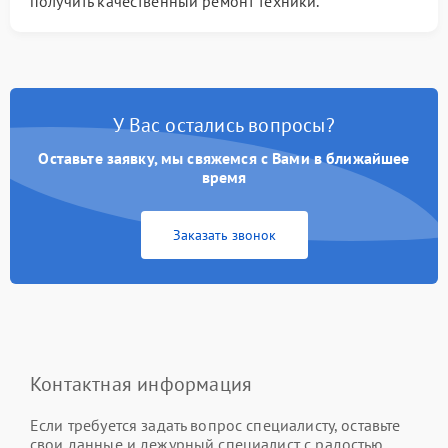
получить качественный ремонт техники.
У Вас остались вопросы?
Оставьте заявку, мы свяжемся с Вами в ближайшее
время
Заказать звонок
Контактная информация
Если требуется задать вопрос специалисту, оставьте
свои данные и дежурный специалист с радостью