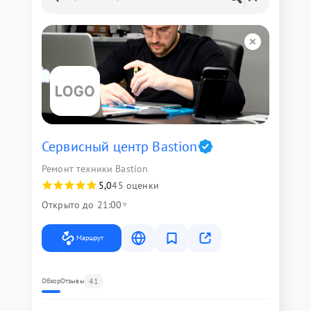
Сервисный центр Bastion
Ремонт техники Bastion
5,0
45 оценки
Открыто до 21:00
Маршрут
41
Обзор
Отзывы