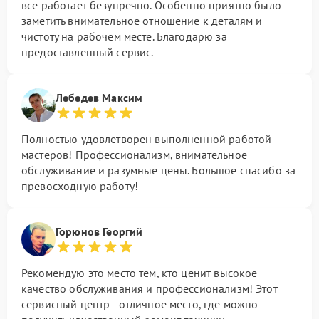
все работает безупречно. Особенно приятно было
заметить внимательное отношение к деталям и
чистоту на рабочем месте. Благодарю за
предоставленный сервис.
Лебедев Максим
Полностью удовлетворен выполненной работой
мастеров! Профессионализм, внимательное
обслуживание и разумные цены. Большое спасибо за
превосходную работу!
Горюнов Георгий
Рекомендую это место тем, кто ценит высокое
качество обслуживания и профессионализм! Этот
сервисный центр - отличное место, где можно