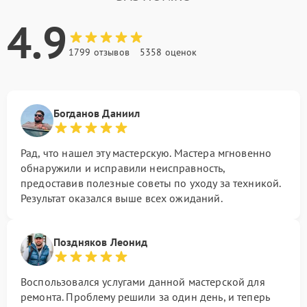
4.9
1799 отзывов
5358 оценок
Богданов Даниил
Рад, что нашел эту мастерскую. Мастера мгновенно
обнаружили и исправили неисправность,
предоставив полезные советы по уходу за техникой.
Результат оказался выше всех ожиданий.
Поздняков Леонид
Воспользовался услугами данной мастерской для
ремонта. Проблему решили за один день, и теперь