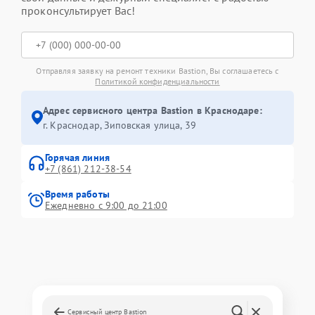
проконсультирует Вас!
Отправляя заявку на ремонт техники Bastion, Вы соглашаетесь с
Политикой конфиденциальности
Адрес сервисного центра Bastion в Краснодаре:
г. Краснодар, Зиповская улица, 39
Горячая линия
+7 (861) 212-38-54
Время работы
Ежедневно с 9:00 до 21:00
Сервисный центр Bastion