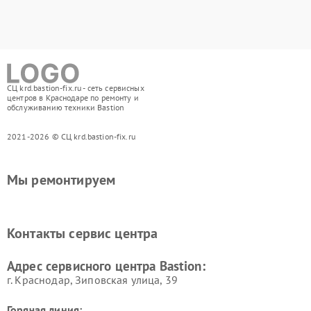
СЦ krd.bastion-fix.ru - сеть сервисных
центров в Краснодаре по ремонту и
обслуживанию техники Bastion
2021-2026 © СЦ krd.bastion-fix.ru
Мы ремонтируем
Контакты сервис центра
Адрес сервисного центра Bastion:
г. Краснодар, Зиповская улица, 39
Горячая линия: