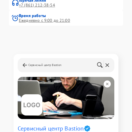
Горячая линия
+7 (861) 212-38-54
Время работы
Ежедневно с 9:00 до 21:00
Сервисный центр Bastion
Сервисный центр Bastion