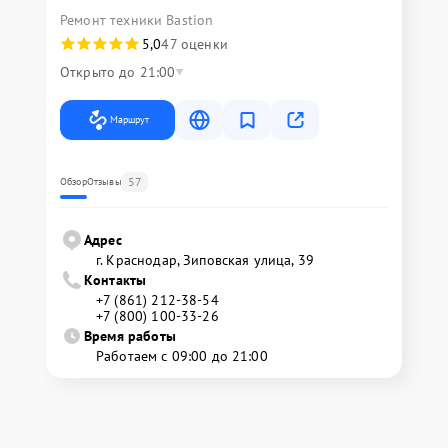
Ремонт техники Bastion
5,0
47 оценки
Открыто до 21:00
Маршрут
57
Обзор
Отзывы
Адрес
г. Краснодар, Зиповская улица, 39
Контакты
+7 (861) 212-38-54
+7 (800) 100-33-26
Время работы
Работаем с 09:00 до 21:00