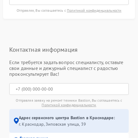
Отправляя, Вы соглашаетесь с
Политикой конфиденциальности
Контактная информация
Если требуется задать вопрос специалисту, оставьте
свои данные и дежурный специалист с радостью
проконсультирует Вас!
Отправляя заявку на ремонт техники Bastion, Вы соглашаетесь с
Политикой конфиденциальности
Адрес сервисного центра Bastion в Краснодаре:
г. Краснодар, Зиповская улица, 39