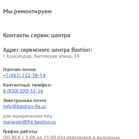
Мы ремонтируем
Контакты сервис центра
Адрес сервисного центра Bastion:
г. Краснодар, Зиповская улица, 39
Горячая линия:
+7 (861) 212-38-54
Контактный телефон:
8 (800) 100-33-26
Электронная почта:
info@bastion-fix.ru
для юридических лиц
manager@fix-bastion.ru
График работы:
ПН-ВСК с 9:00 до 21:00 без перерывов и выходных