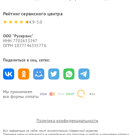
Рейтинг сервисного центра
4.9-5.0
ООО "Русервис"
ИНН 7702633247
ОГРН 1077746335776
Поделиться в соц. сетях:
Мы принимаем
все формы оплаты
Политика конфиденциальности
Вся информация на сайте носит исключительно справочный характер.
Товарные знаки используются исключительно для описания устройств, в отношении которых