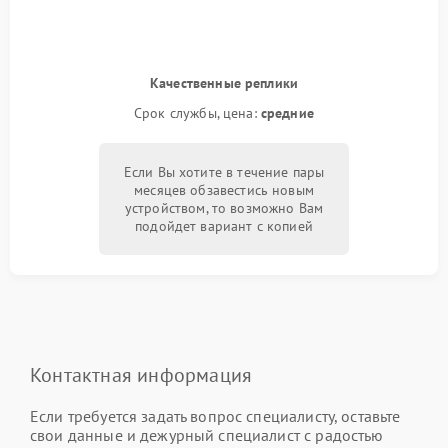
Качественные реплики
Срок службы, цена:
средние
Если Вы хотите в течение пары
месяцев обзавестись новым
устройством, то возможно Вам
подойдет вариант с копией
Контактная информация
Если требуется задать вопрос специалисту, оставьте
свои данные и дежурный специалист с радостью