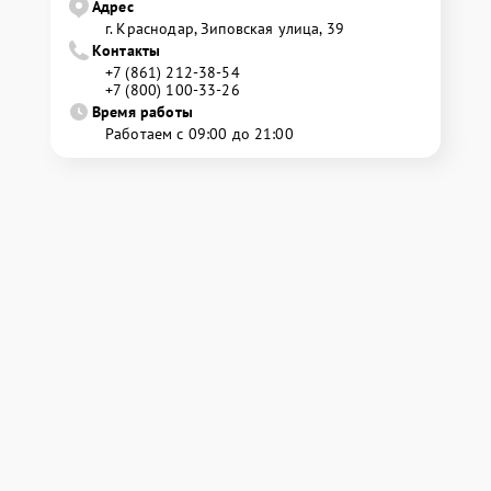
Адрес
г. Краснодар, Зиповская улица, 39
Контакты
+7 (861) 212-38-54
+7 (800) 100-33-26
Время работы
Работаем с 09:00 до 21:00