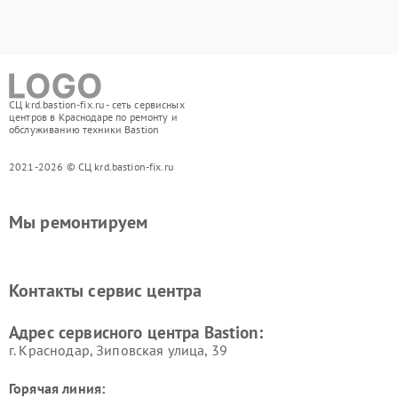
СЦ krd.bastion-fix.ru - сеть сервисных
центров в Краснодаре по ремонту и
обслуживанию техники Bastion
2021-2026 © СЦ krd.bastion-fix.ru
Мы ремонтируем
Контакты сервис центра
Адрес сервисного центра Bastion:
г. Краснодар, Зиповская улица, 39
Горячая линия: