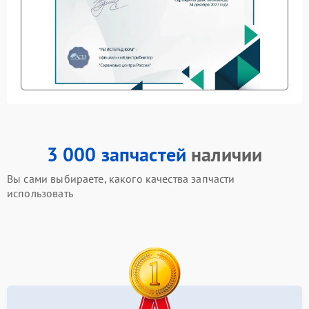
3 000 запчастей
наличии
Вы сами выбираете, какого качества запчасти
использовать