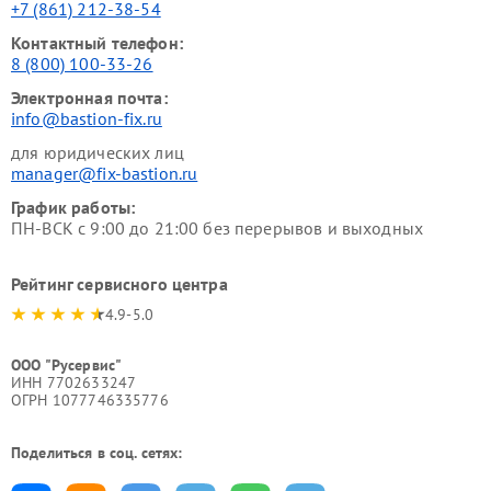
+7 (861) 212-38-54
Контактный телефон:
8 (800) 100-33-26
Электронная почта:
info@bastion-fix.ru
для юридических лиц
manager@fix-bastion.ru
График работы:
ПН-ВСК с 9:00 до 21:00 без перерывов и выходных
Рейтинг сервисного центра
4.9-5.0
ООО "Русервис"
ИНН 7702633247
ОГРН 1077746335776
Поделиться в соц. сетях: