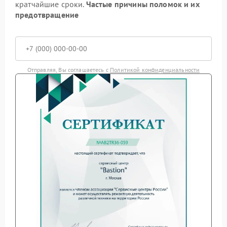
кратчайшие сроки.
Частые причины поломок и их
предотвращение
Отправляя, Вы соглашаетесь с
Политикой конфиденциальности