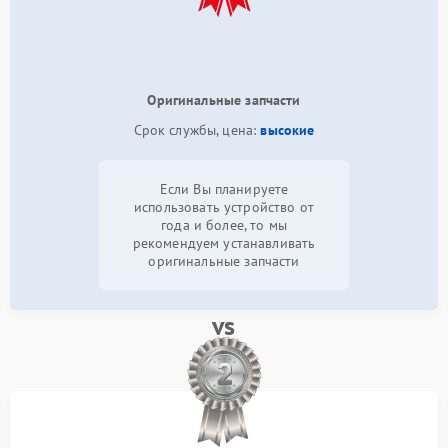
Оригинальные запчасти
Срок службы, цена:
высокие
Если Вы планируете
использовать устройство от
года и более, то мы
рекомендуем устанавливать
оригинальные запчасти
vs