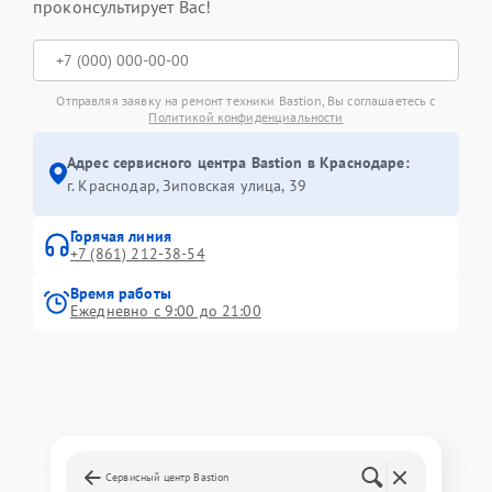
проконсультирует Вас!
Отправляя заявку на ремонт техники Bastion, Вы соглашаетесь с
Политикой конфиденциальности
Адрес сервисного центра Bastion в Краснодаре:
г. Краснодар, Зиповская улица, 39
Горячая линия
+7 (861) 212-38-54
Время работы
Ежедневно с 9:00 до 21:00
Сервисный центр Bastion